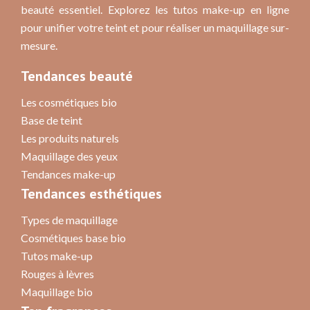
beauté essentiel. Explorez les tutos make-up en ligne
pour unifier votre teint et pour réaliser un maquillage sur-
mesure.
Tendances beauté
Les cosmétiques bio
Base de teint
Les produits naturels
Maquillage des yeux
Tendances make-up
Tendances esthétiques
Types de maquillage
Cosmétiques base bio
Tutos make-up
Rouges à lèvres
Maquillage bio