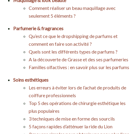
Maquillage & look beauté
Comment réaliser un beau maquillage avec
seulement 5 éléments ?
Parfumerie & fragrances
Qu’est ce que le dropshipping de parfums et
comment en faire son activité ?
Quels sont les différents types de parfums ?
A la découverte de Grasse et des ses parfumeries
Familles olfactives : en savoir plus sur les parfums
Soins esthétiques
Les erreurs à éviter lors de l’achat de produits de
coiffure professionnels
Top 5 des opérations de chirurgie esthétique les
plus populaires
3 techniques de mise en forme des sourcils
5 façons rapides d’atténuer la ride du Lion