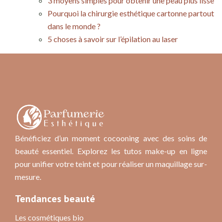
3 moyens simples pour obtenir une peau plus lisse
Pourquoi la chirurgie esthétique cartonne partout
dans le monde ?
5 choses à savoir sur l’épilation au laser
Bénéficiez d’un moment cocooning avec des soins de
beauté essentiel. Explorez les tutos make-up en ligne
pour unifier votre teint et pour réaliser un maquillage sur-
mesure.
Tendances beauté
Les cosmétiques bio