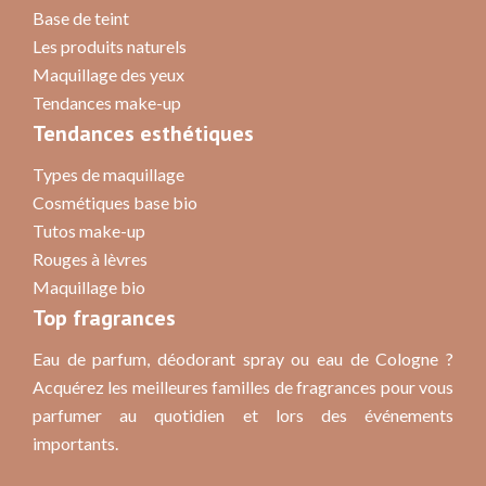
Base de teint
Les produits naturels
Maquillage des yeux
Tendances make-up
Tendances esthétiques
Types de maquillage
Cosmétiques base bio
Tutos make-up
Rouges à lèvres
Maquillage bio
Top fragrances
Eau de parfum, déodorant spray ou eau de Cologne ?
Acquérez les meilleures familles de fragrances pour vous
parfumer au quotidien et lors des événements
importants.