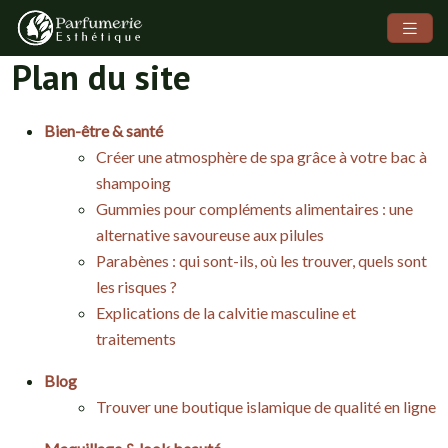
Plan du site
Bien-être & santé
Créer une atmosphère de spa grâce à votre bac à
shampoing
Gummies pour compléments alimentaires : une
alternative savoureuse aux pilules
Parabènes : qui sont-ils, où les trouver, quels sont
les risques ?
Explications de la calvitie masculine et
traitements
Blog
Trouver une boutique islamique de qualité en ligne