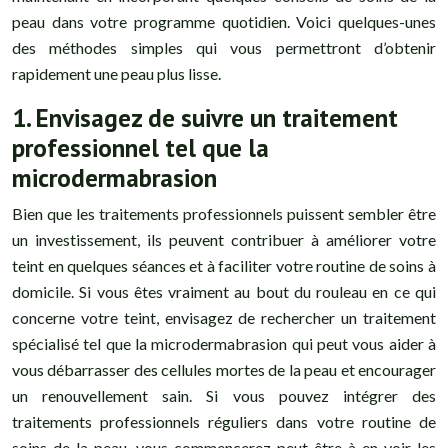
peau dans votre programme quotidien. Voici quelques-unes
des méthodes simples qui vous permettront d’obtenir
rapidement une peau plus lisse.
1. Envisagez de suivre un traitement
professionnel tel que la
microdermabrasion
Bien que les traitements professionnels puissent sembler être
un investissement, ils peuvent contribuer à améliorer votre
teint en quelques séances et à faciliter votre routine de soins à
domicile. Si vous êtes vraiment au bout du rouleau en ce qui
concerne votre teint, envisagez de rechercher un traitement
spécialisé tel que la microdermabrasion qui peut vous aider à
vous débarrasser des cellules mortes de la peau et encourager
un renouvellement sain. Si vous pouvez intégrer des
traitements professionnels réguliers dans votre routine de
soins de la peau, vous commencerez peut-être à en voir les