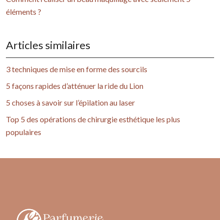
éléments ?
Articles similaires
3 techniques de mise en forme des sourcils
5 façons rapides d’atténuer la ride du Lion
5 choses à savoir sur l’épilation au laser
Top 5 des opérations de chirurgie esthétique les plus
populaires