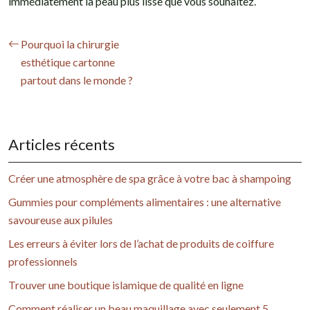
immédiatement la peau plus lisse que vous souhaitez.
Pourquoi la chirurgie
esthétique cartonne
partout dans le monde ?
Articles récents
Créer une atmosphère de spa grâce à votre bac à shampoing
Gummies pour compléments alimentaires : une alternative
savoureuse aux pilules
Les erreurs à éviter lors de l’achat de produits de coiffure
professionnels
Trouver une boutique islamique de qualité en ligne
Comment réaliser un beau maquillage avec seulement 5