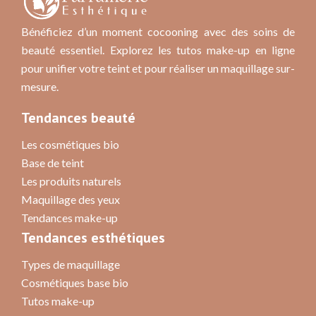
Bénéficiez d’un moment cocooning avec des soins de
beauté essentiel. Explorez les tutos make-up en ligne
pour unifier votre teint et pour réaliser un maquillage sur-
mesure.
Tendances beauté
Les cosmétiques bio
Base de teint
Les produits naturels
Maquillage des yeux
Tendances make-up
Tendances esthétiques
Types de maquillage
Cosmétiques base bio
Tutos make-up