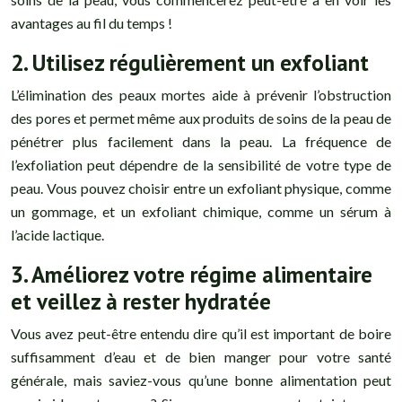
avantages au fil du temps !
2. Utilisez régulièrement un exfoliant
L’élimination des peaux mortes aide à prévenir l’obstruction
des pores et permet même aux produits de soins de la peau de
pénétrer plus facilement dans la peau. La fréquence de
l’exfoliation peut dépendre de la sensibilité de votre type de
peau. Vous pouvez choisir entre un exfoliant physique, comme
un gommage, et un exfoliant chimique, comme un sérum à
l’acide lactique.
3. Améliorez votre régime alimentaire
et veillez à rester hydratée
Vous avez peut-être entendu dire qu’il est important de boire
suffisamment d’eau et de bien manger pour votre santé
générale, mais saviez-vous qu’une bonne alimentation peut